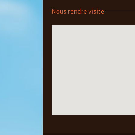
Nous rendre visite