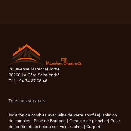
78, Avenue Maréchal Joffre
38260 La Côte-Saint-André
Tél. : 04 74 87 08 46
Tous nos services
Isolation de combles avec laine de verre soufflée| Isolation
de combles | Pose de Bardage | Création de plancher| Pose
de fenêtre de toit et/ou son volet roulant | Carport |