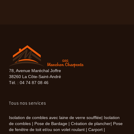
78, Avenue Maréchal Joffre
38260 La Côte-Saint-André
Tél. : 04 74 87 08 46
Tous nos services
Isolation de combles avec laine de verre soufflée| Isolation
de combles | Pose de Bardage | Création de plancher| Pose
de fenêtre de toit et/ou son volet roulant | Carport |