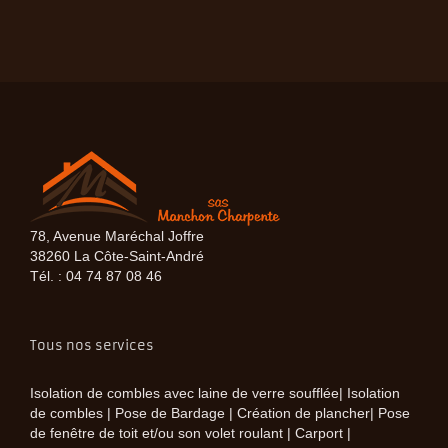
78, Avenue Maréchal Joffre
38260 La Côte-Saint-André
Tél. : 04 74 87 08 46
Tous nos services
Isolation de combles avec laine de verre soufflée| Isolation
de combles | Pose de Bardage | Création de plancher| Pose
de fenêtre de toit et/ou son volet roulant | Carport |