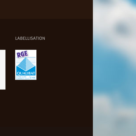
LABELLISATION