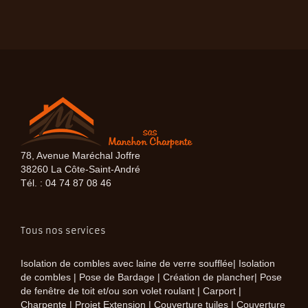
78, Avenue Maréchal Joffre
38260 La Côte-Saint-André
Tél. : 04 74 87 08 46
Tous nos services
Isolation de combles avec laine de verre soufflée| Isolation
de combles | Pose de Bardage | Création de plancher| Pose
de fenêtre de toit et/ou son volet roulant | Carport |
Charpente | Projet Extension | Couverture tuiles | Couverture