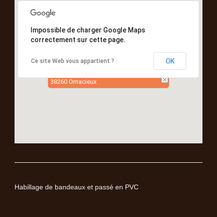
Impossible de charger Google Maps
correctement sur cette page.
OK
Ce site Web vous appartient ?
38260 Ornacieux
Habillage de bandeaux et passé en PVC