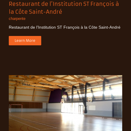
Restaurant de l’Institution ST François à
la Côte Saint-André
charpente
Restaurant de l'Institution ST François à la Côte Saint-André
Learn More