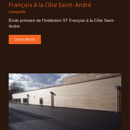
François à la Côte Saint-André
charpente
École primaire de l'Institution ST François à la Côte Saint-
André
Learn More