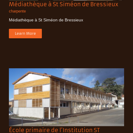
Médiathèque à St Siméon de Bressieux
charpente
Médiathèque à St Siméon de Bressieux
Learn More
École primaire de l’Institution ST